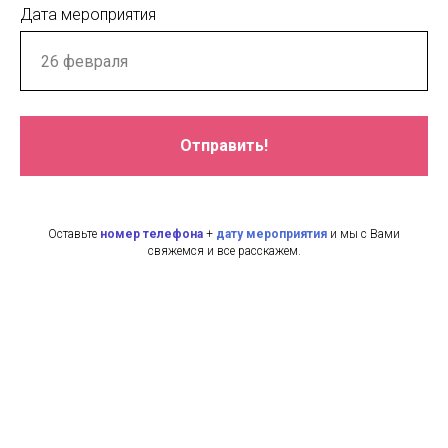
Дата мероприятия
Отправить!
Оставьте
н
омер телефона
+
дату мероприятия
и мы с Вами
свяжемся и все расскажем.