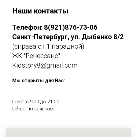
Наши контакты
Телефон:
8(921)876-73-06
Санкт-Петербург, ул. Дыбенко 8/2
(справа от 1 парадной)
ЖК "Ренессанс"
Kidstory8@gmail.com
Мы открыты для Вас:
Пн-пт: с 9:00 до 21:00
Сб-вс: по заявкам