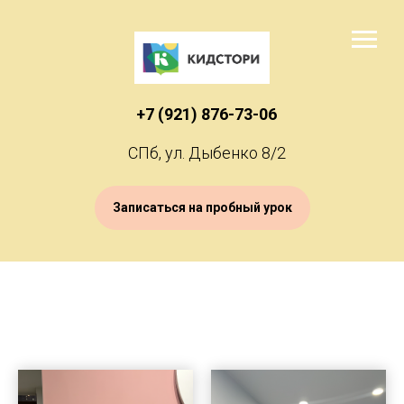
+7 (921) 876-73-06
СПб, ул. Дыбенко 8/2
Записаться на пробный урок