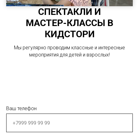
СПЕКТАКЛИ И
МАСТЕР-КЛАССЫ В
КИДСТОРИ
Мы регулярно проводим классные и интересные
мероприятия для детей и взрослых!
Ваш телефон